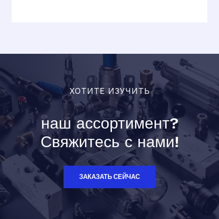
ХОТИТЕ ИЗУЧИТЬ
наш ассортимент?
Свяжитесь с нами!
ЗАКАЗАТЬ СЕЙЧАС