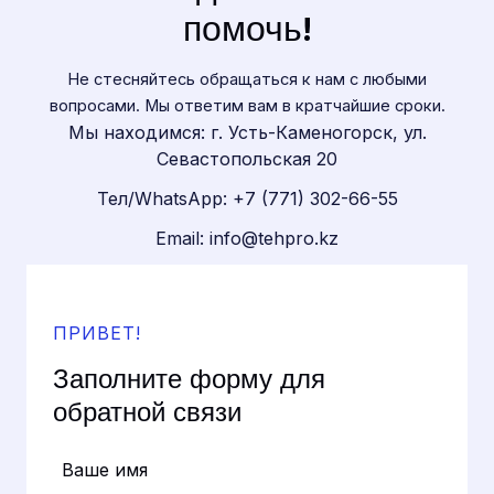
помочь!
Не стесняйтесь обращаться к нам с любыми
вопросами. Мы ответим вам в кратчайшие сроки.
Мы находимся: г. Усть-Каменогорск, ул.
Севастопольская 20
Тел/WhatsApp: +7 (771) 302-66-55
Еmail: info@tehpro.kz
ПРИВЕТ!
Заполните форму для
обратной связи
Ваше имя