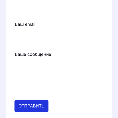
Ваш email
Ваше сообщение
ОТПРАВИТЬ